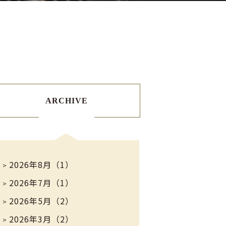
ARCHIVE
2026年8月（1）
2026年7月（1）
2026年5月（2）
2026年3月（2）