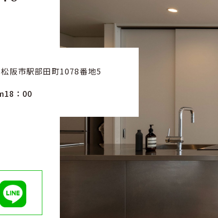
重県松阪市駅部田町1078番地5
m18：00