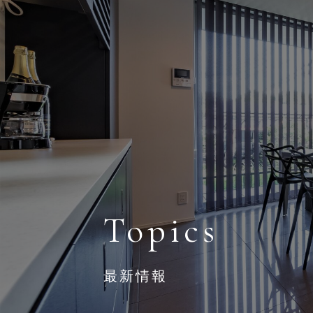
三重の注文住宅・デザイン住宅ならデプロホーム
Topics
最新情報