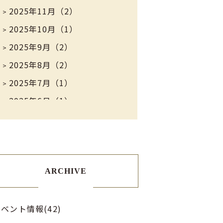
2025年11月（2）
2025年10月（1）
2025年9月（2）
2025年8月（2）
2025年7月（1）
2025年6月（1）
2025年5月（2）
2025年4月（1）
2025年3月（1）
2025年2月（1）
ARCHIVE
2025年1月（1）
2024年8月（1）
ベント情報(42)