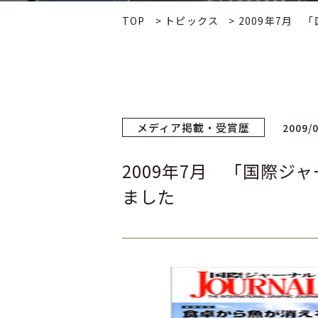
TOP
>
トピックス
>
2009年7月
メディア掲載・受賞歴
2009/
2009年7月 「国際
ました