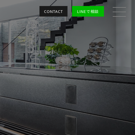
CONTACT
LINEで相談