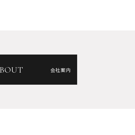
2008年3月（3）
2006年2月（1）
2005年4月（1）
2005年2月（1）
BOUT
会社案内