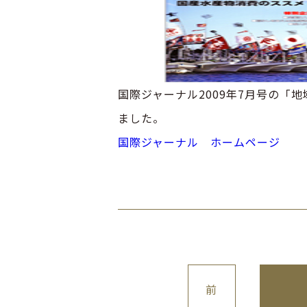
国際ジャーナル2009年7月号の「
ました。
国際ジャーナル ホームページ
前