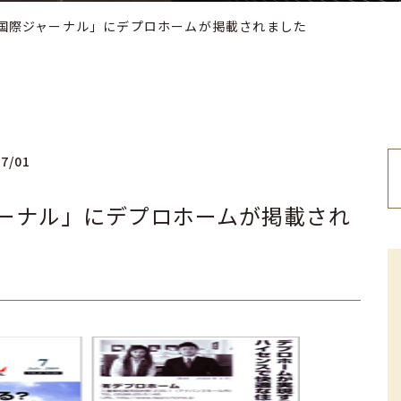
 「国際ジャーナル」にデプロホームが掲載されました
07/01
ジャーナル」にデプロホームが掲載され