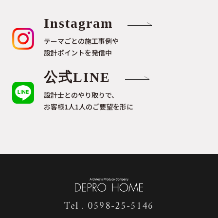
Instagram
テーマごとの施工事例や
設計ポイントを発信中
公式LINE
設計士とのやり取りで、
お客様1人1人のご要望を形に
Tel . 0598-25-5146