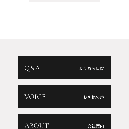
2015年3月（2）
2015年1月（1）
2014年3月（1）
2010年11月（1）
2009年11月（1）
2009年7月（1）
2008年3月（3）
Q&A
よくある質問
2006年2月（1）
2005年4月（1）
2005年2月（1）
VOICE
お客様の声
ABOUT
会社案内