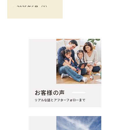
2025年6月（1）
2025年5月（2）
2025年4月（1）
2025年3月（1）
2025年2月（1）
2025年1月（1）
2024年8月（1）
2024年7月（1）
2024年5月（3）
お客様の声
2024年4月（1）
リアルな話とアフターフォローまで
2024年3月（1）
2024年2月（3）
2023年12月（1）