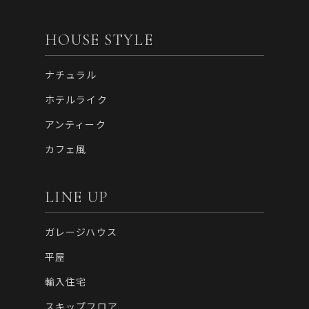
HOUSE STYLE
ナチュラル
ホテルライク
アンティーク
カフェ風
LINE UP
ガレージハウス
平屋
輸入住宅
スキップフロア