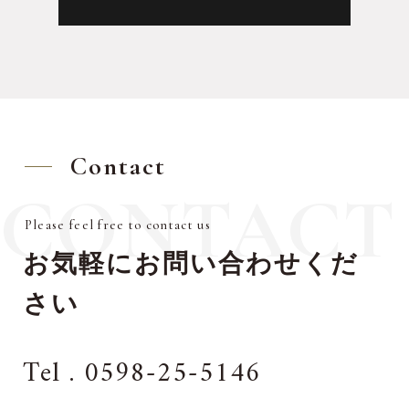
Contact
CONTACT
Please feel free to contact us
お気軽にお問い合わせくだ
さい
Tel . 0598-25-5146