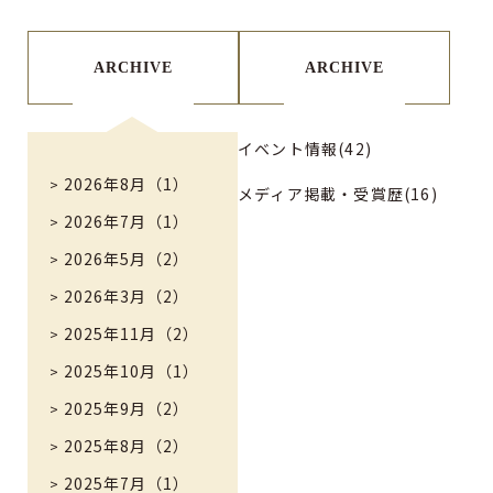
ARCHIVE
ARCHIVE
イベント情報(42)
2026年8月（1）
メディア掲載・受賞歴(16)
2026年7月（1）
2026年5月（2）
2026年3月（2）
2025年11月（2）
2025年10月（1）
2025年9月（2）
2025年8月（2）
2025年7月（1）