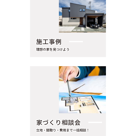
2023年11月（1）
2023年10月（1）
2023年9月（1）
2023年8月（1）
施工事例
2023年6月（1）
理想の家を見つけよう
2022年9月（1）
2022年8月（1）
2022年7月（1）
2022年4月（1）
2022年3月（1）
2017年6月（1）
2017年3月（1）
家づくり相談会
2016年4月（1）
立地・間取り・費用まで一括相談！