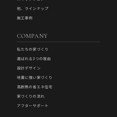
他、ラインナップ
施工事例
COMPANY
私たちの家づくり
選ばれる3つの理由
設計デザイン
地震に強い家づくり
高断熱の省エネ住宅
家づくりの流れ
アフターサポート