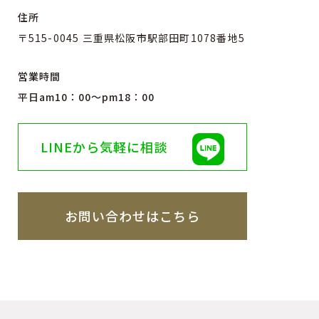
住所
〒515-0045 三重県松阪市駅部田町1078番地5
営業時間
平日am10：00〜pm18：00
LINEから気軽に相談
お問い合わせはこちら