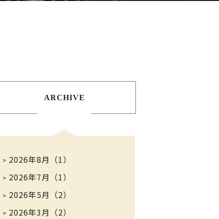
ARCHIVE
2026年8月（1）
2026年7月（1）
2026年5月（2）
2026年3月（2）