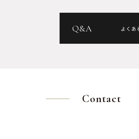
Q&A
よくあ
Contact