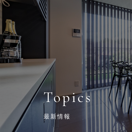
三重の注文住宅・デザイン住宅ならデプロホーム
Topics
最新情報