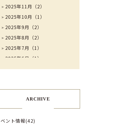
2025年11月（2）
2025年10月（1）
2025年9月（2）
2025年8月（2）
2025年7月（1）
2025年6月（1）
2025年5月（2）
2025年4月（1）
2025年3月（1）
2025年2月（1）
ARCHIVE
2025年1月（1）
2024年8月（1）
ベント情報(42)