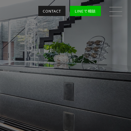
CONTACT
LINEで相談