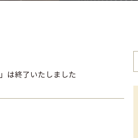
」は終了いたしました