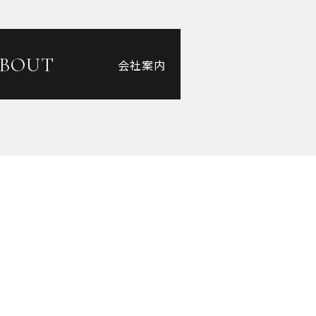
2008年3月（3）
2006年2月（1）
2005年4月（1）
BOUT
会社案内
2005年2月（1）