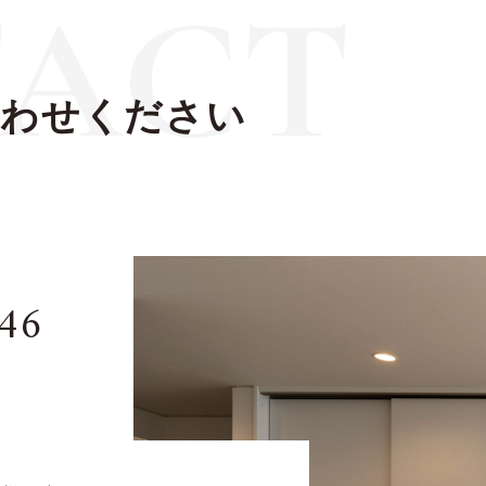
ACT
合わせください
146