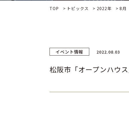
TOP
>
トピックス
>
2022年
>
8月
イベント情報
2022.08.03
松阪市「オープンハウス