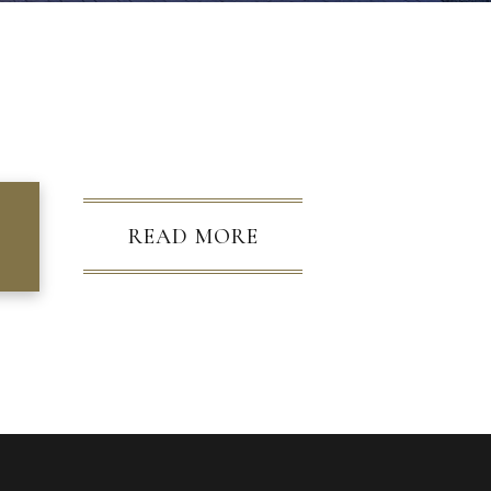
READ MORE