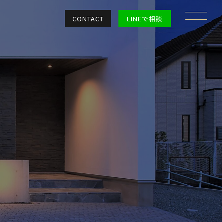
CONTACT
LINEで相談