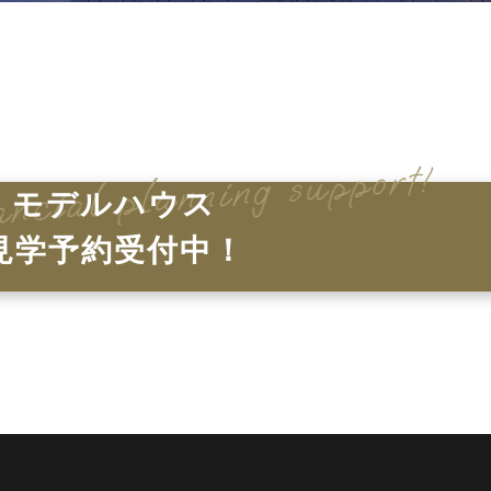
モデルハウス
見学予約受付中！