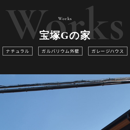
Works
Works
宝塚Gの家
ナチュラル
ガルバリウム外壁
ガレージハウス