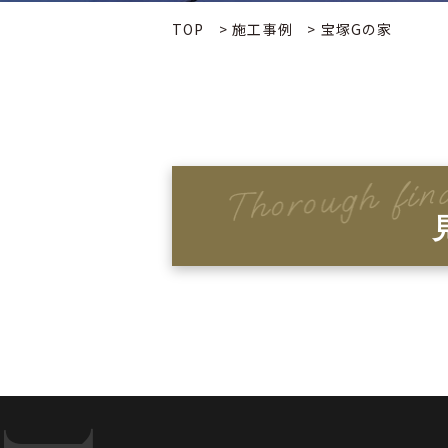
TOP
>
施工事例
>
宝塚Gの家