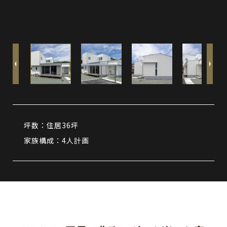
坪数：住居36坪
家族構成：4人計画