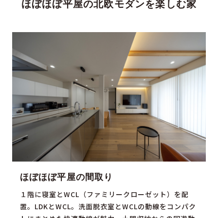
ほぼほぼ平屋の北欧モダンを楽しむ家
ほぼほぼ平屋の間取り
１階に寝室とWCL（ファミリークローゼット）を配
置。LDKとWCL。洗面脱衣室とWCLの動線をコンパク