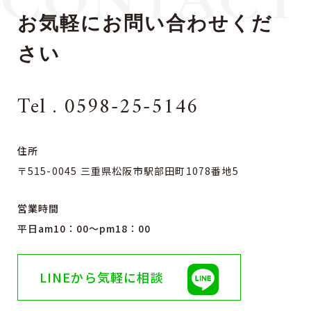
お気軽にお問い合わせくだ
さい
Tel . 0598-25-5146
住所
〒515-0045 三重県松阪市駅部田町1078番地5
営業時間
平日am10：00〜pm18：00
LINEから気軽に相談