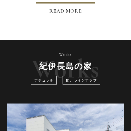
READ MORE
Works
Works
紀伊長島の家
ナチュラル
他、ラインナップ