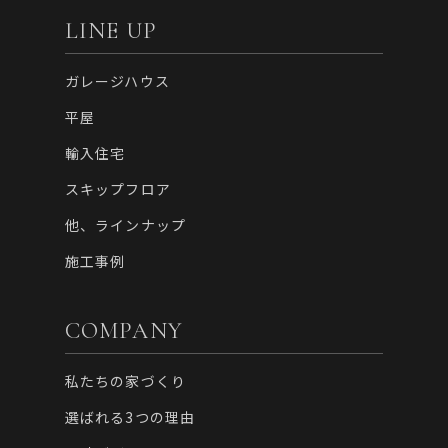
LINE UP
ガレージハウス
平屋
輸入住宅
スキップフロア
他、ラインナップ
施工事例
COMPANY
私たちの家づくり
選ばれる3つの理由