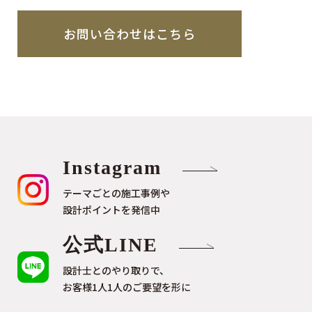
お問い合わせはこちら
Instagram
テーマごとの施工事例や
設計ポイントを発信中
公式LINE
設計士とのやり取りで、
お客様1人1人のご要望を形に