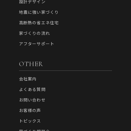
設計デザイン
地震に強い家づくり
高断熱の省エネ住宅
家づくりの流れ
アフターサポート
OTHER
会社案内
よくある質問
お問い合わせ
お客様の声
トピックス