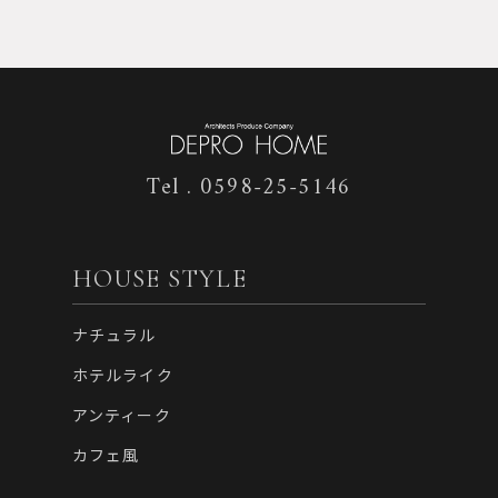
Tel . 0598-25-5146
HOUSE STYLE
ナチュラル
ホテルライク
アンティーク
カフェ風