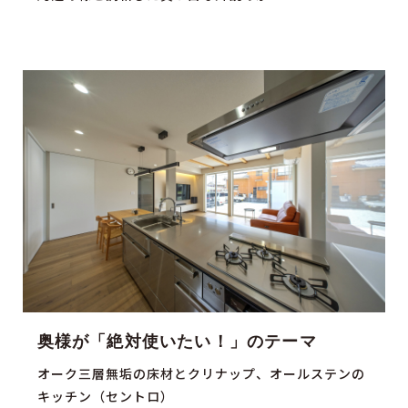
奥様が「絶対使いたい！」のテーマ
オーク三層無垢の床材とクリナップ、オールステンの
キッチン（セントロ）