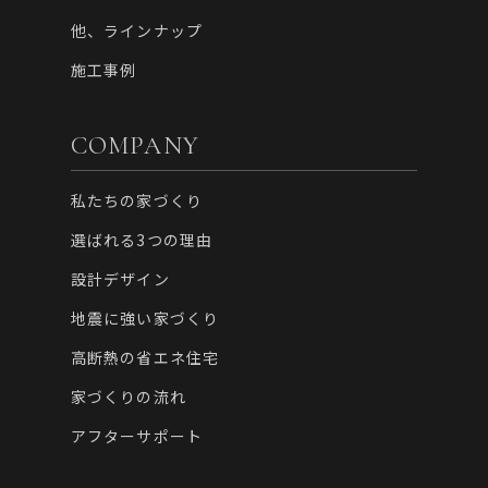
他、ラインナップ
施工事例
COMPANY
私たちの家づくり
選ばれる3つの理由
設計デザイン
地震に強い家づくり
高断熱の省エネ住宅
家づくりの流れ
アフターサポート