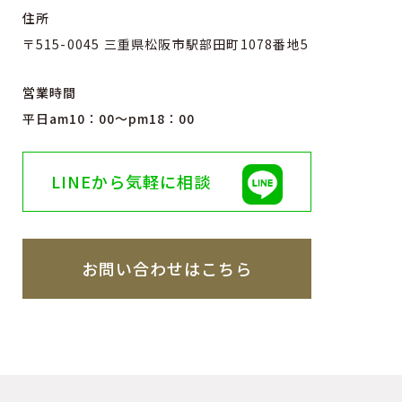
住所
〒515-0045 三重県松阪市駅部田町1078番地5
営業時間
平日am10：00〜pm18：00
LINEから気軽に相談
お問い合わせはこちら