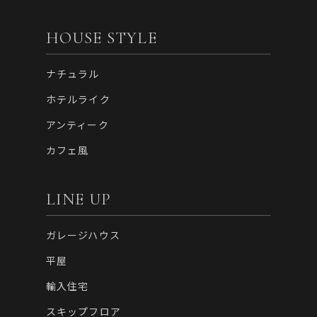
HOUSE STYLE
ナチュラル
ホテルライク
アンティーク
カフェ風
LINE UP
ガレージハウス
平屋
輸入住宅
スキップフロア