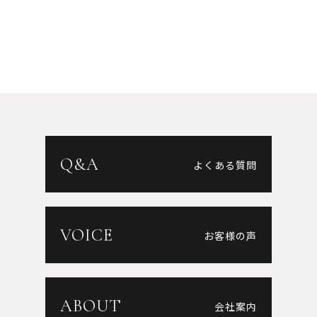
Q&A
よくある質問
VOICE
お客様の声
ABOUT
会社案内