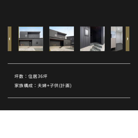
坪数：住居36坪
家族構成：夫婦+子供(計画)