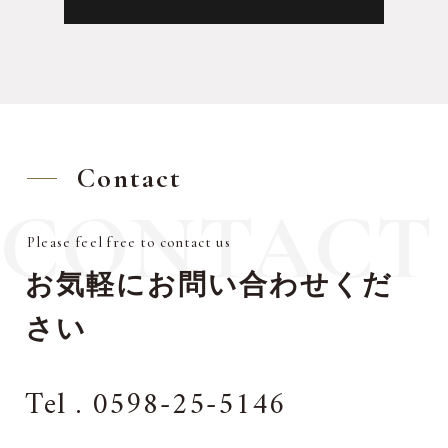
Contact
CONTACT
Please feel free to contact us
お気軽にお問い合わせくだ
さい
Tel . 0598-25-5146