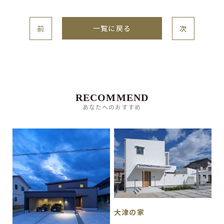
一覧に戻る
前
次
RECOMMEND
あなたへのおすすめ
大津の家